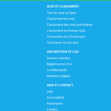
QUIZ ET CLASSEMENT
Tous les quiz en ligne
Classement du mois
Classement des mois précédents
Classement du Podium Quiz
Classement du Chrono Quiz
Tout savoir sur les quiz
INSCRIPTION ET CGU
Devenir membre
Réglement et CGU
Confidentialité
Mentions légales
AIDE ET CONTACT
Aide
Accessibilité
Partenaires
Contact