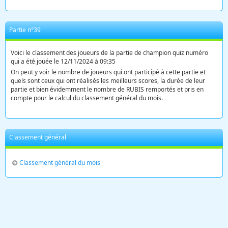
Partie n°39
Voici le classement des joueurs de la partie de champion quiz numéro
qui a été jouée le 12/11/2024 à 09:35
On peut y voir le nombre de joueurs qui ont participé à cette partie et
quels sont ceux qui ont réalisés les meilleurs scores, la durée de leur
partie et bien évidemment le nombre de RUBIS remportés et pris en
compte pour le calcul du classement général du mois.
Classement général
Classement général du mois