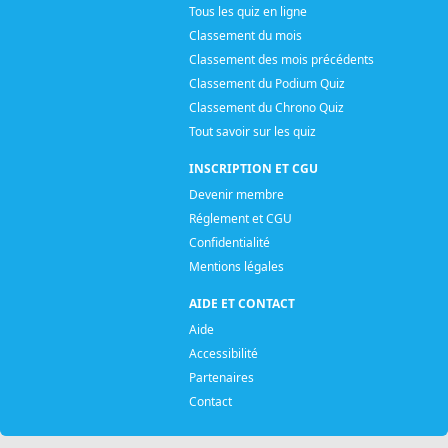
Tous les quiz en ligne
Classement du mois
Classement des mois précédents
Classement du Podium Quiz
Classement du Chrono Quiz
Tout savoir sur les quiz
INSCRIPTION ET CGU
Devenir membre
Réglement et CGU
Confidentialité
Mentions légales
AIDE ET CONTACT
Aide
Accessibilité
Partenaires
Contact