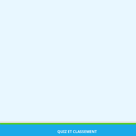
QUIZ ET CLASSEMENT