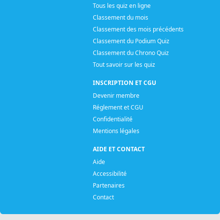
Tous les quiz en ligne
Classement du mois
Classement des mois précédents
Classement du Podium Quiz
Classement du Chrono Quiz
Tout savoir sur les quiz
INSCRIPTION ET CGU
Devenir membre
Réglement et CGU
Confidentialité
Mentions légales
AIDE ET CONTACT
Aide
Accessibilité
Partenaires
Contact