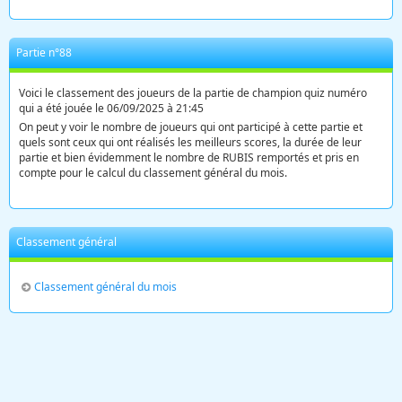
Partie n°88
Voici le classement des joueurs de la partie de champion quiz numéro
qui a été jouée le 06/09/2025 à 21:45
On peut y voir le nombre de joueurs qui ont participé à cette partie et
quels sont ceux qui ont réalisés les meilleurs scores, la durée de leur
partie et bien évidemment le nombre de RUBIS remportés et pris en
compte pour le calcul du classement général du mois.
Classement général
Classement général du mois