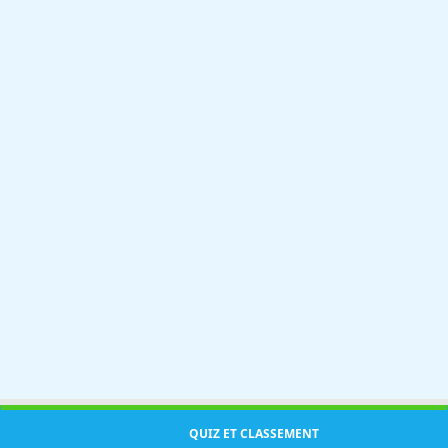
QUIZ ET CLASSEMENT