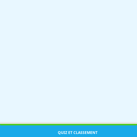
QUIZ ET CLASSEMENT