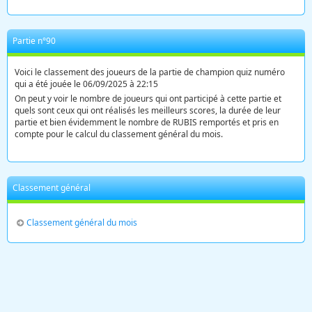
Partie n°90
Voici le classement des joueurs de la partie de champion quiz numéro
qui a été jouée le 06/09/2025 à 22:15
On peut y voir le nombre de joueurs qui ont participé à cette partie et
quels sont ceux qui ont réalisés les meilleurs scores, la durée de leur
partie et bien évidemment le nombre de RUBIS remportés et pris en
compte pour le calcul du classement général du mois.
Classement général
Classement général du mois