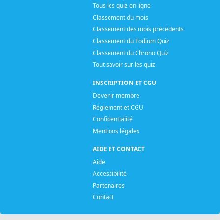
Tous les quiz en ligne
Classement du mois
Classement des mois précédents
Classement du Podium Quiz
Classement du Chrono Quiz
Tout savoir sur les quiz
INSCRIPTION ET CGU
Devenir membre
Réglement et CGU
Confidentialité
Mentions légales
AIDE ET CONTACT
Aide
Accessibilité
Partenaires
Contact