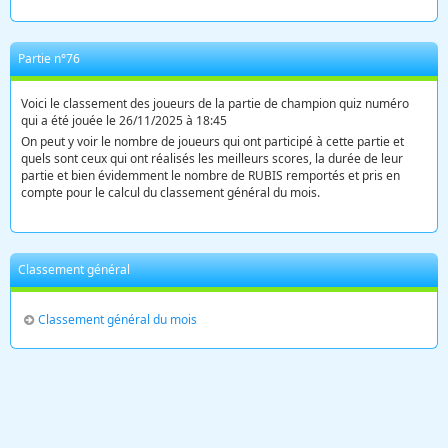
Partie n°76
Voici le classement des joueurs de la partie de champion quiz numéro
qui a été jouée le 26/11/2025 à 18:45
On peut y voir le nombre de joueurs qui ont participé à cette partie et
quels sont ceux qui ont réalisés les meilleurs scores, la durée de leur
partie et bien évidemment le nombre de RUBIS remportés et pris en
compte pour le calcul du classement général du mois.
Classement général
Classement général du mois