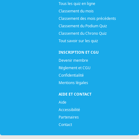
Tous les quiz en ligne
Classement du mois
Classement des mois précédents
Classement du Podium Quiz
Classement du Chrono Quiz
Tout savoir sur les quiz
INSCRIPTION ET CGU
Devenir membre
Réglement et CGU
Confidentialité
Mentions légales
AIDE ET CONTACT
Aide
Accessibilité
Partenaires
Contact