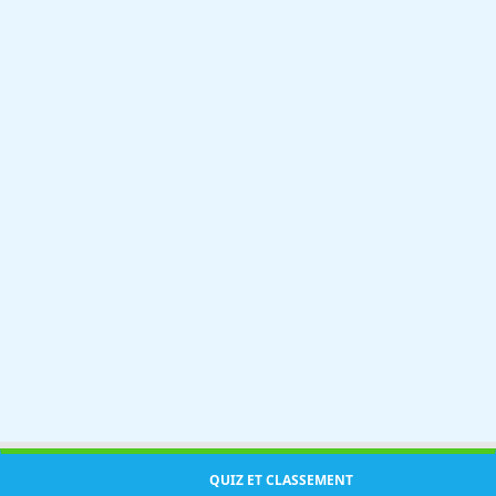
QUIZ ET CLASSEMENT