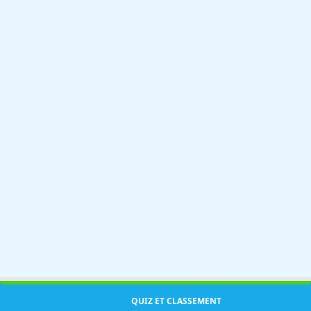
QUIZ ET CLASSEMENT