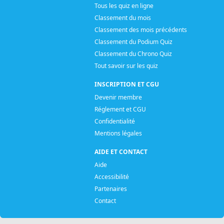
Tous les quiz en ligne
Classement du mois
Classement des mois précédents
Classement du Podium Quiz
Classement du Chrono Quiz
Tout savoir sur les quiz
INSCRIPTION ET CGU
Devenir membre
Réglement et CGU
Confidentialité
Mentions légales
AIDE ET CONTACT
Aide
Accessibilité
Partenaires
Contact