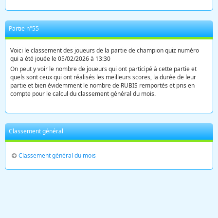
Partie n°55
Voici le classement des joueurs de la partie de champion quiz numéro
qui a été jouée le 05/02/2026 à 13:30
On peut y voir le nombre de joueurs qui ont participé à cette partie et
quels sont ceux qui ont réalisés les meilleurs scores, la durée de leur
partie et bien évidemment le nombre de RUBIS remportés et pris en
compte pour le calcul du classement général du mois.
Classement général
Classement général du mois