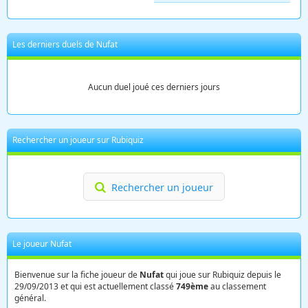
Les derniers duels de Nufat
Aucun duel joué ces derniers jours
Rechercher un joueur sur Rubiquiz
Rechercher un joueur
Le joueur Nufat
Bienvenue sur la fiche joueur de
Nufat
qui joue sur Rubiquiz depuis le
29/09/2013 et qui est actuellement classé
749ème
au classement
général.