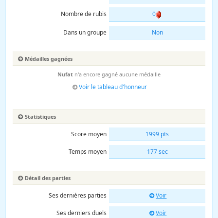
Nombre de rubis
0
Dans un groupe
Non
Médailles gagnées
Nufat
n'a encore gagné aucune médaille
Voir le tableau d'honneur
Statistiques
Score moyen
1999 pts
Temps moyen
177 sec
Détail des parties
Ses dernières parties
Voir
Ses derniers duels
Voir