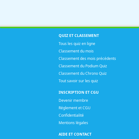
QUIZ ET CLASSEMENT
Tous les quiz en ligne
Classement du mois
Classement des mois précédents
Classement du Podium Quiz
Classement du Chrono Quiz
Tout savoir sur les quiz
INSCRIPTION ET CGU
Devenir membre
Réglement et CGU
Confidentialité
Mentions légales
AIDE ET CONTACT