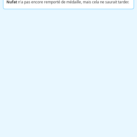
Nufat
n'a pas encore remporté de médaille, mais cela ne saurait tarder.