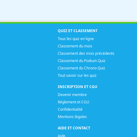
QUIZ ET CLASSEMENT
Tous les quiz en ligne
Classement du mois
Classement des mois précédents
Classement du Podium Quiz
Classement du Chrono Quiz
Tout savoir sur les quiz
INSCRIPTION ET CGU
Devenir membre
Réglement et CGU
Confidentialité
Mentions légales
AIDE ET CONTACT
Aide