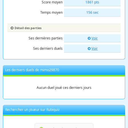
Score moyen
1861 pts
Temps moyen
156 sec
Détail des parties
Ses dernières parties
Voir
Ses derniers duels
Voir
Les derniers duels de mimo29870
Aucun duel joué ces derniers jours
Rechercher un joueur sur Rubiquiz