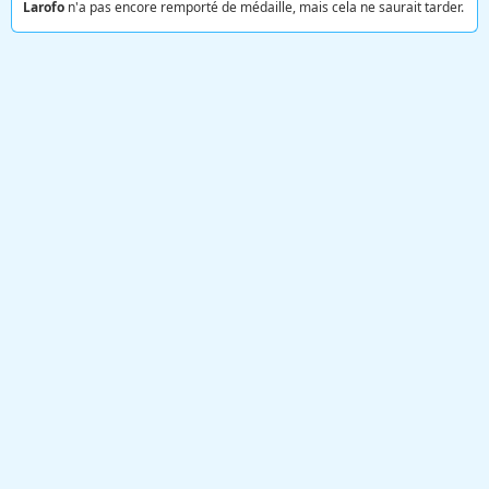
Larofo
n'a pas encore remporté de médaille, mais cela ne saurait tarder.