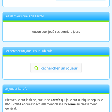
Les derniers duels de Larofo
Aucun duel joué ces derniers jours
Rechercher un joueur sur Rubiquiz
Rechercher un joueur
Le joueur Larofo
Bienvenue sur la fiche joueur de
Larofo
qui joue sur Rubiquiz depuis le
06/05/2014 et qui est actuellement classé
772ème
au classement
général.