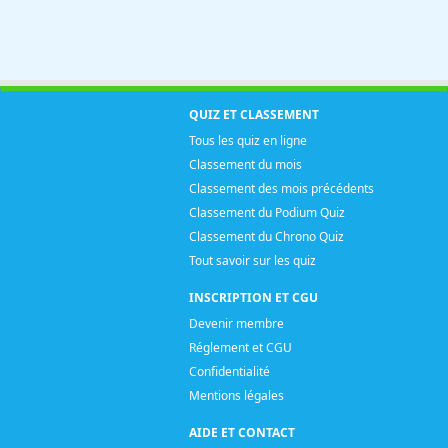
QUIZ ET CLASSEMENT
Tous les quiz en ligne
Classement du mois
Classement des mois précédents
Classement du Podium Quiz
Classement du Chrono Quiz
Tout savoir sur les quiz
INSCRIPTION ET CGU
Devenir membre
Réglement et CGU
Confidentialité
Mentions légales
AIDE ET CONTACT