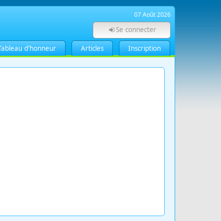
07 Août 2026
Se connecter
Tableau d'honneur
Articles
Inscription