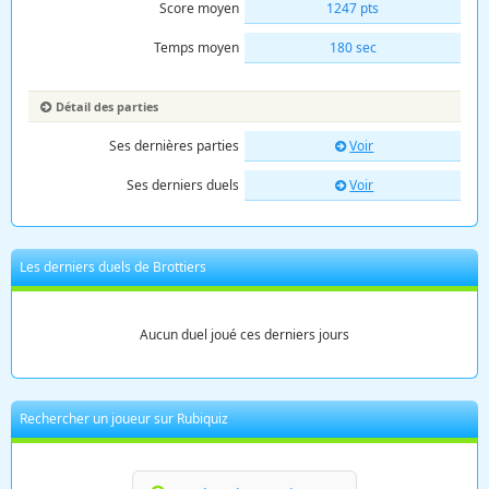
Score moyen
1247 pts
Temps moyen
180 sec
Détail des parties
Ses dernières parties
Voir
Ses derniers duels
Voir
Les derniers duels de Brottiers
Aucun duel joué ces derniers jours
Rechercher un joueur sur Rubiquiz