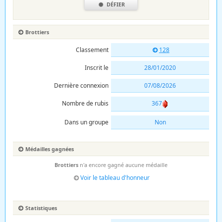
DÉFIER
Brottiers
Classement
128
Inscrit le
28/01/2020
Dernière connexion
07/08/2026
Nombre de rubis
367
Dans un groupe
Non
Médailles gagnées
Brottiers
n'a encore gagné aucune médaille
Voir le tableau d'honneur
Statistiques