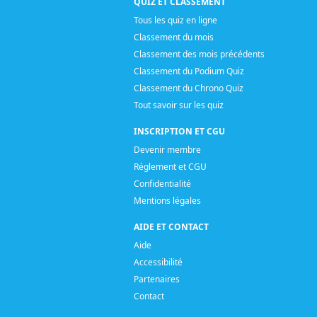
QUIZ ET CLASSEMENT
Tous les quiz en ligne
Classement du mois
Classement des mois précédents
Classement du Podium Quiz
Classement du Chrono Quiz
Tout savoir sur les quiz
INSCRIPTION ET CGU
Devenir membre
Réglement et CGU
Confidentialité
Mentions légales
AIDE ET CONTACT
Aide
Accessibilité
Partenaires
Contact