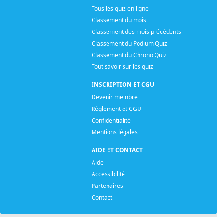
Tous les quiz en ligne
Classement du mois
Classement des mois précédents
Classement du Podium Quiz
Classement du Chrono Quiz
Tout savoir sur les quiz
INSCRIPTION ET CGU
Devenir membre
Réglement et CGU
Confidentialité
Mentions légales
AIDE ET CONTACT
Aide
Accessibilité
Partenaires
Contact