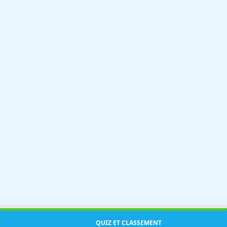
QUIZ ET CLASSEMENT