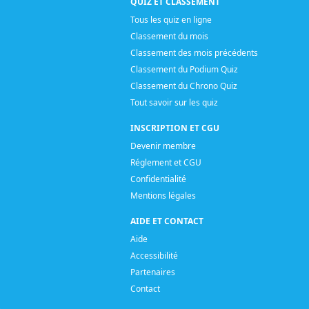
QUIZ ET CLASSEMENT
Tous les quiz en ligne
Classement du mois
Classement des mois précédents
Classement du Podium Quiz
Classement du Chrono Quiz
Tout savoir sur les quiz
INSCRIPTION ET CGU
Devenir membre
Réglement et CGU
Confidentialité
Mentions légales
AIDE ET CONTACT
Aide
Accessibilité
Partenaires
Contact