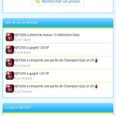
Rechercher un joueur
Faits de jeu de KJP2300
KJP2300 a atteint le niveau 15 (Mémoire Vive)
Il y a 7 jours
KJP2300 a gagné 120 XP
Il y a 9 jours
KJP2300 a remporté une partie de Champion Quiz et 29
Il y a 9 jours
KJP2300 a gagné 120 XP
Il y a 12 jours
KJP2300 a remporté une partie de Champion Quiz et 30
Il y a 12 jours
Le joueur KJP2300