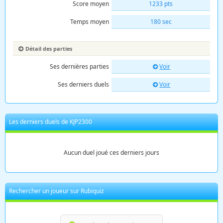
Score moyen
1233 pts
Temps moyen
180 sec
Détail des parties
Ses dernières parties
Voir
Ses derniers duels
Voir
Les derniers duels de KJP2300
Aucun duel joué ces derniers jours
Rechercher un joueur sur Rubiquiz