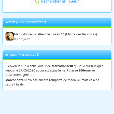
Rechercher un joueur
Faits de jeu de Marcodonzelli
Marcodonzelli a atteint le niveau 14 (Maître des Réponses)
Il y a 9 jours
Le joueur Marcodonzelli
Bienvenue sur la fiche joueur de
Marcodonzelli
qui joue sur Rubiquiz
depuis le 27/05/2020 et qui est actuellement classé
266ème
au
classement général.
Marcodonzelli
n'a pas encore remporté de médaille, mais cela ne
saurait tarder.