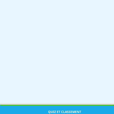
QUIZ ET CLASSEMENT