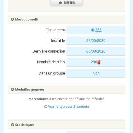
DÉFIER
Marcodonzelli
Classement
266
Inscrit le
27/05/2020
Dernière connexion
06/08/2026
Nombre de rubis
296
Dans un groupe
Non
Médailles gagnées
Marcodonzelli
n'a encore gagné aucune médaille
Voir le tableau d'honneur
Statistiques