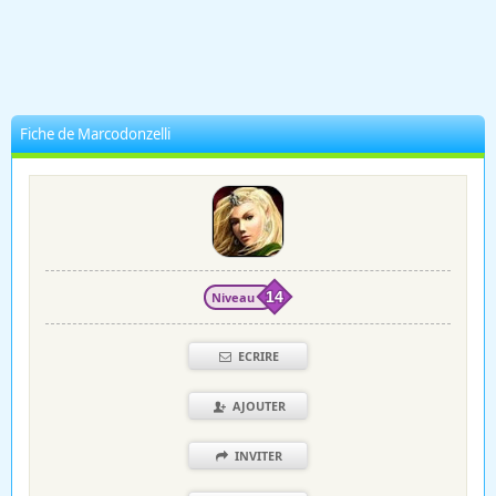
Fiche de Marcodonzelli
Niveau
14
ECRIRE
AJOUTER
INVITER