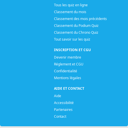
Tous les quiz en ligne
Classement du mois
Classement des mois précédents
Classement du Podium Quiz
Classement du Chrono Quiz
Tout savoir sur les quiz
INSCRIPTION ET CGU
Devenir membre
Réglement et CGU
Confidentialité
Mentions légales
AIDE ET CONTACT
Aide
Accessibilité
Partenaires
Contact