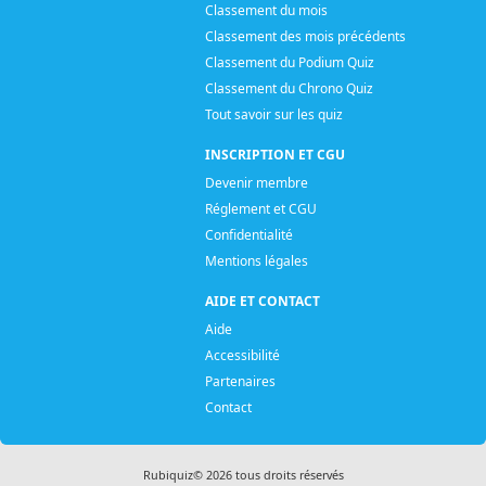
Classement du mois
Classement des mois précédents
Classement du Podium Quiz
Classement du Chrono Quiz
Tout savoir sur les quiz
INSCRIPTION ET CGU
Devenir membre
Réglement et CGU
Confidentialité
Mentions légales
AIDE ET CONTACT
Aide
Accessibilité
Partenaires
Contact
Rubiquiz© 2026 tous droits réservés