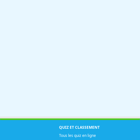
QUIZ ET CLASSEMENT
Tous les quiz en ligne