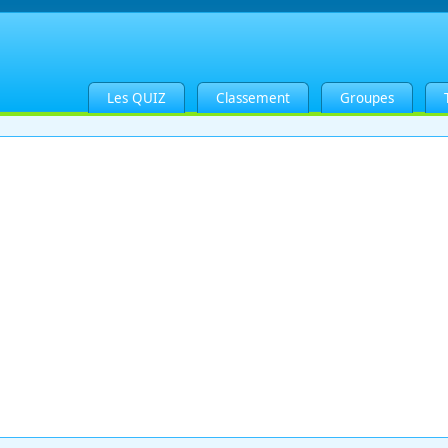
Les QUIZ
Classement
Groupes