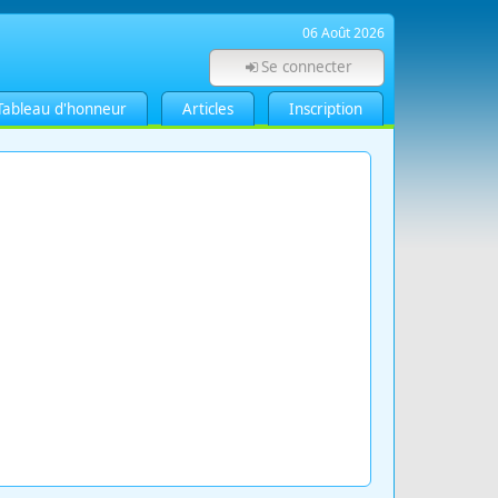
06 Août 2026
Se connecter
Tableau d'honneur
Articles
Inscription