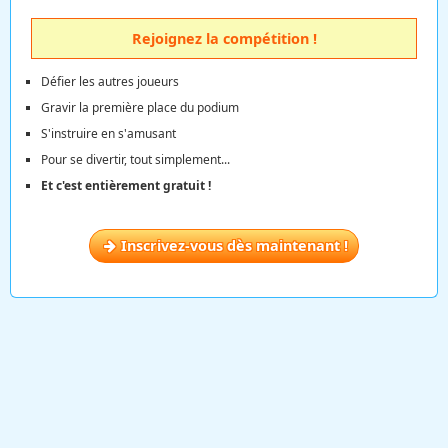
Rejoignez la compétition !
Défier les autres joueurs
Gravir la première place du podium
S'instruire en s'amusant
Pour se divertir, tout simplement...
Et c'est entièrement gratuit !
Inscrivez-vous dès maintenant !