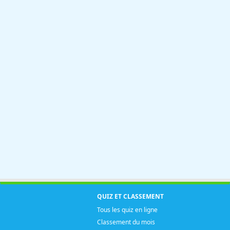
QUIZ ET CLASSEMENT
Tous les quiz en ligne
Classement du mois