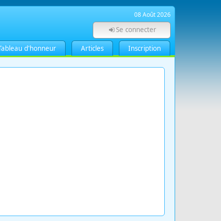
08 Août 2026
Se connecter
Tableau d'honneur
Articles
Inscription