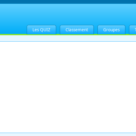
Les QUIZ
Classement
Groupes