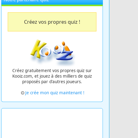
Créez vos propres quiz !
Créez gratuitement vos propres quiz sur
Kooiz.com, et jouez à des milliers de quiz
proposés par d'autres joueurs.
Je crée mon quiz maintenant !