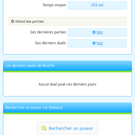
Temps moyen
203 sec
Détail des parties
Ses dernières parties
Voir
Ses derniers duels
Voir
Les derniers duels de fleur54
Aucun duel joué ces derniers jours
Rechercher un joueur sur Rubiquiz
Rechercher un joueur