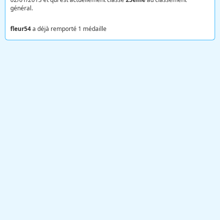
général.
fleur54
a déjà remporté 1 médaille