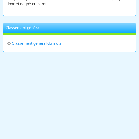
donc et gagné ou perdu.
Classement général
Classement général du mois