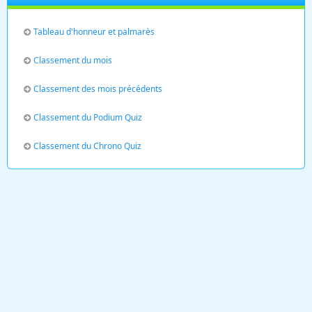
Tableau d'honneur et palmarès
Classement du mois
Classement des mois précédents
Classement du Podium Quiz
Classement du Chrono Quiz