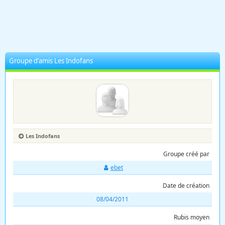
Groupe d'amis Les Indofans
Les Indofans
Groupe créé par
ebet
Date de création
08/04/2011
Rubis moyen