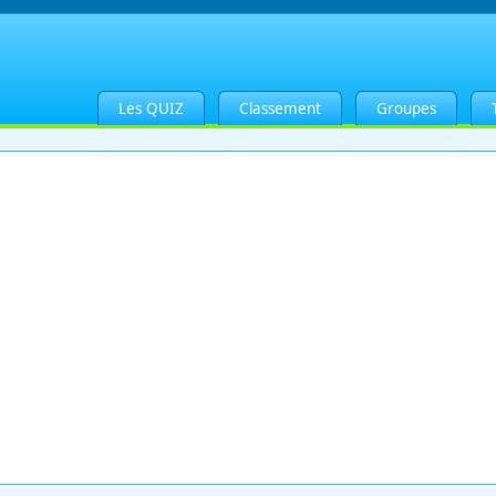
Les QUIZ
Classement
Groupes