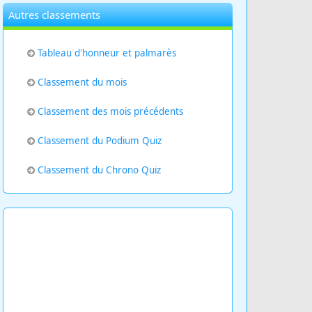
Autres classements
Tableau d'honneur et palmarès
Classement du mois
Classement des mois précédents
Classement du Podium Quiz
Classement du Chrono Quiz