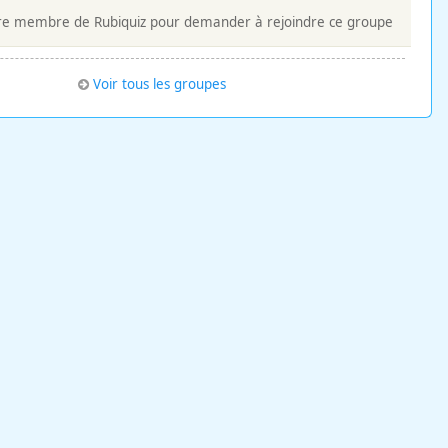
re membre de Rubiquiz pour demander à rejoindre ce groupe
Voir tous les groupes