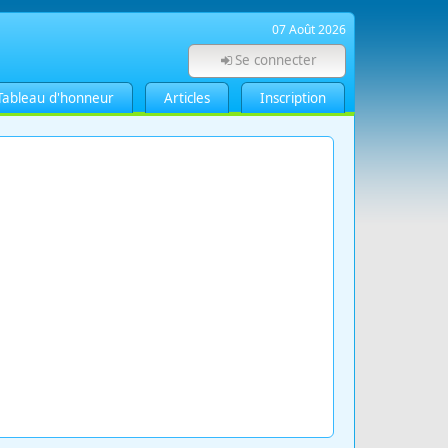
07 Août 2026
Se connecter
Tableau d'honneur
Articles
Inscription