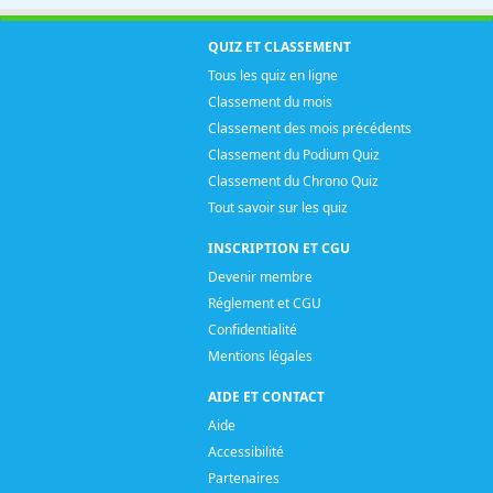
QUIZ ET CLASSEMENT
Tous les quiz en ligne
Classement du mois
Classement des mois précédents
Classement du Podium Quiz
Classement du Chrono Quiz
Tout savoir sur les quiz
INSCRIPTION ET CGU
Devenir membre
Réglement et CGU
Confidentialité
Mentions légales
AIDE ET CONTACT
Aide
Accessibilité
Partenaires