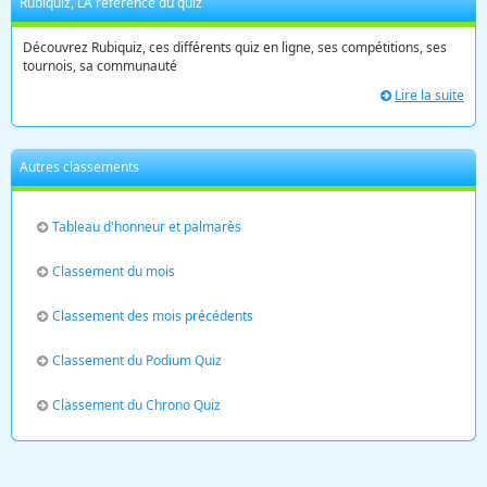
Rubiquiz, LA référence du quiz
Découvrez Rubiquiz, ces différents quiz en ligne, ses compétitions, ses
tournois, sa communauté
Lire la suite
Autres classements
Tableau d'honneur et palmarès
Classement du mois
Classement des mois précédents
Classement du Podium Quiz
Classement du Chrono Quiz