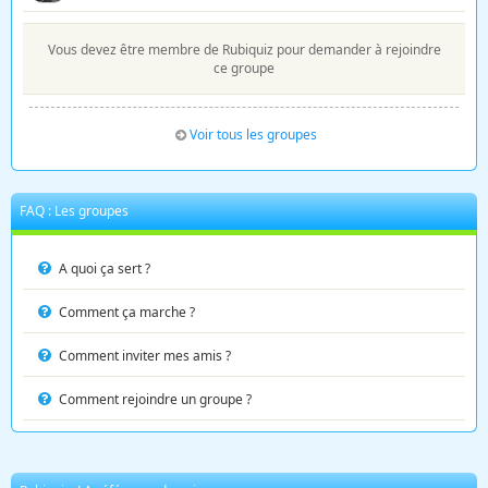
Vous devez être membre de Rubiquiz pour demander à rejoindre
ce groupe
Voir tous les groupes
FAQ : Les groupes
A quoi ça sert ?
Comment ça marche ?
Comment inviter mes amis ?
Comment rejoindre un groupe ?