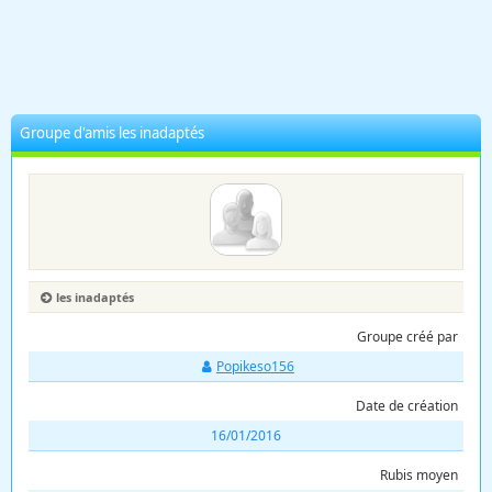
Groupe d'amis les inadaptés
les inadaptés
Groupe créé par
Popikeso156
Date de création
16/01/2016
Rubis moyen