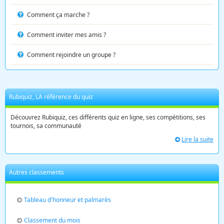
Comment ça marche ?
Comment inviter mes amis ?
Comment rejoindre un groupe ?
Rubiquiz, LA référence du quiz
Découvrez Rubiquiz, ces différents quiz en ligne, ses compétitions, ses
tournois, sa communauté
Lire la suite
Autres classements
Tableau d'honneur et palmarès
Classement du mois