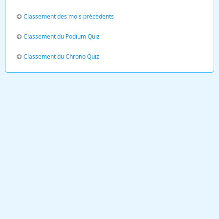
Classement des mois précédents
Classement du Podium Quiz
Classement du Chrono Quiz