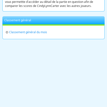
vous permettte d'accéder au détail de la partie en question afin de
comparer les scores de CindyLynnCarter avec les autres joueurs.
Classement général
Classement général du mois