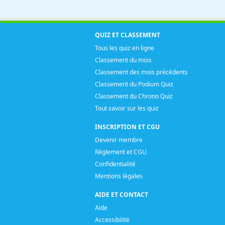
QUIZ ET CLASSEMENT
Tous les quiz en ligne
Classement du mois
Classement des mois précédents
Classement du Podium Quiz
Classement du Chrono Quiz
Tout savoir sur les quiz
INSCRIPTION ET CGU
Devenir membre
Réglement et CGU
Confidentialité
Mentions légales
AIDE ET CONTACT
Aide
Accessibilité