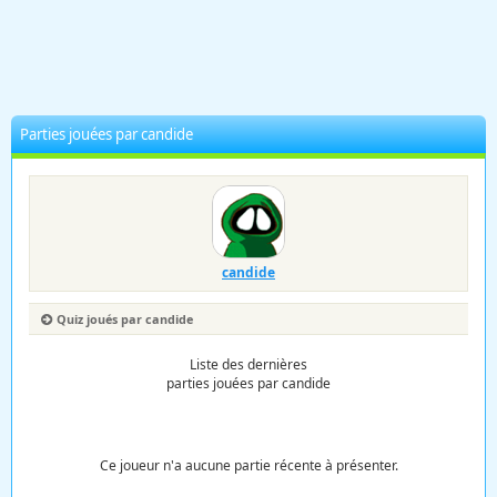
Parties jouées par candide
candide
Quiz joués par candide
Liste des dernières
parties jouées par candide
Ce joueur n'a aucune partie récente à présenter.