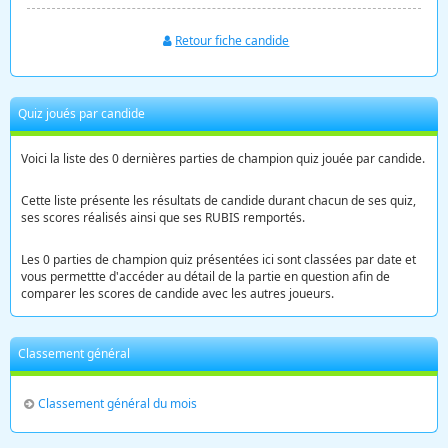
Retour fiche candide
Quiz joués par candide
Voici la liste des 0 dernières parties de champion quiz jouée par candide.
Cette liste présente les résultats de candide durant chacun de ses quiz,
ses scores réalisés ainsi que ses RUBIS remportés.
Les 0 parties de champion quiz présentées ici sont classées par date et
vous permettte d'accéder au détail de la partie en question afin de
comparer les scores de candide avec les autres joueurs.
Classement général
Classement général du mois