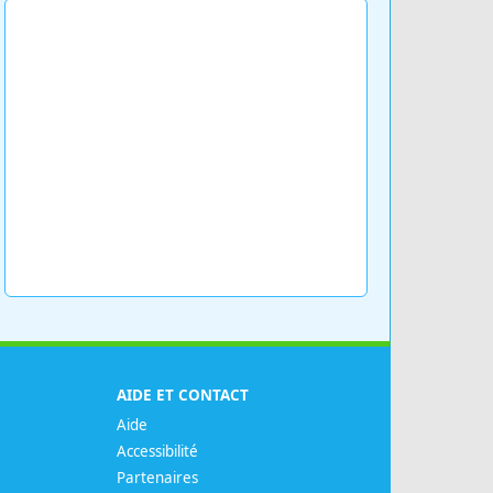
AIDE ET CONTACT
Aide
Accessibilité
Partenaires