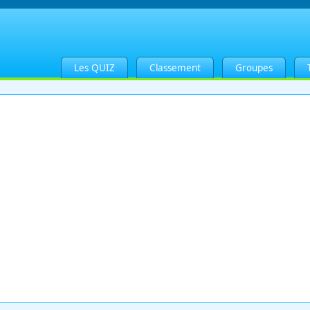
Les QUIZ
Classement
Groupes