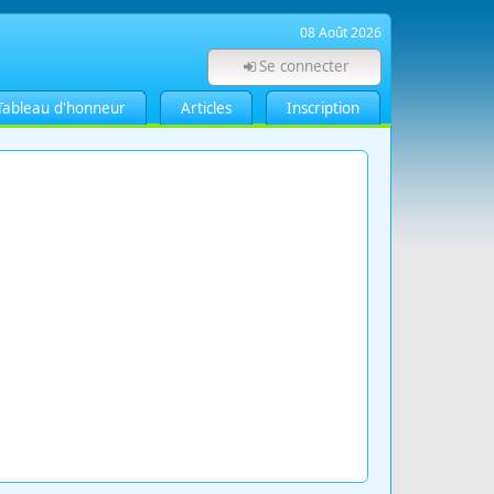
08 Août 2026
Se connecter
Tableau d'honneur
Articles
Inscription