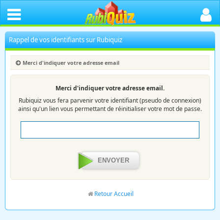
Rappel de vos identifiants sur Rubiquiz
Merci d'indiquer votre adresse email
Merci d'indiquer votre adresse email.
Rubiquiz vous fera parvenir votre identifiant (pseudo de connexion)
ainsi qu'un lien vous permettant de réinitialiser votre mot de passe.
ENVOYER
Retour Accueil