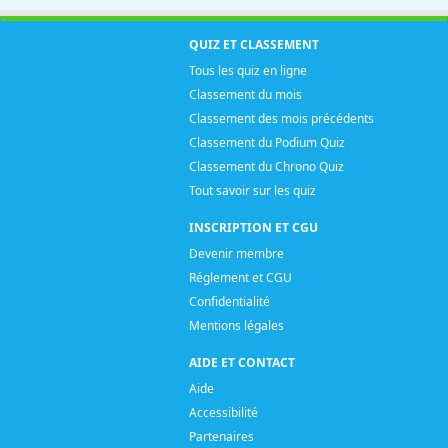
QUIZ ET CLASSEMENT
Tous les quiz en ligne
Classement du mois
Classement des mois précédents
Classement du Podium Quiz
Classement du Chrono Quiz
Tout savoir sur les quiz
INSCRIPTION ET CGU
Devenir membre
Réglement et CGU
Confidentialité
Mentions légales
AIDE ET CONTACT
Aide
Accessibilité
Partenaires