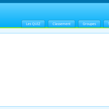
Les QUIZ
Classement
Groupes