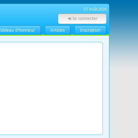
07 Août 2026
Se connecter
Tableau d'honneur
Articles
Inscription