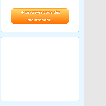
Inscrivez-vous dès
maintenant !