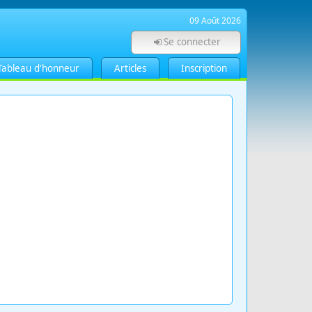
09 Août 2026
Se connecter
Tableau d'honneur
Articles
Inscription