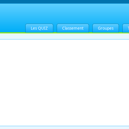
Les QUIZ
Classement
Groupes