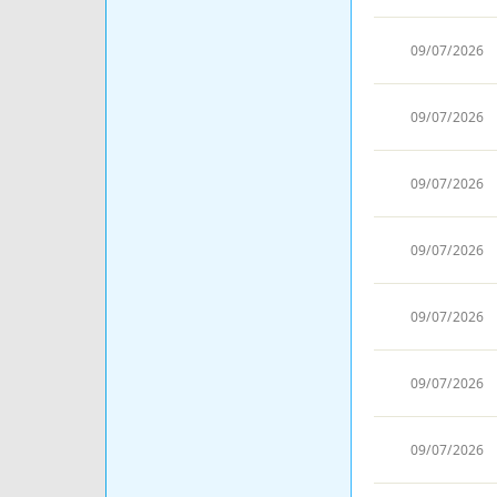
09/07/2026
09/07/2026
09/07/2026
09/07/2026
09/07/2026
09/07/2026
09/07/2026