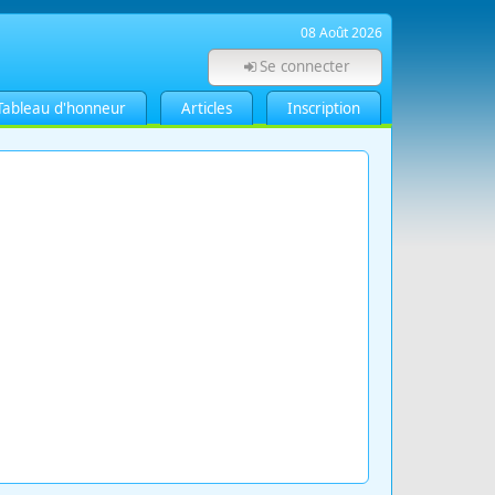
08 Août 2026
Se connecter
Tableau d'honneur
Articles
Inscription