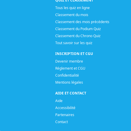
QUIZ ET CLASSEMENT
Tous les quiz en ligne
Classement du mois
Classement des mois précédents
Classement du Podium Quiz
Classement du Chrono Quiz
Tout savoir sur les quiz
INSCRIPTION ET CGU
Devenir membre
Réglement et CGU
Confidentialité
Mentions légales
AIDE ET CONTACT
Aide
Accessibilité
Partenaires
Contact