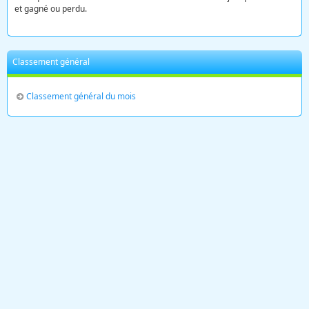
et gagné ou perdu.
Classement général
Classement général du mois