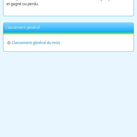
et gagné ou perdu.
Classement général
Classement général du mois