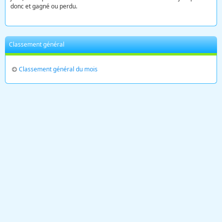
donc et gagné ou perdu.
Classement général
Classement général du mois